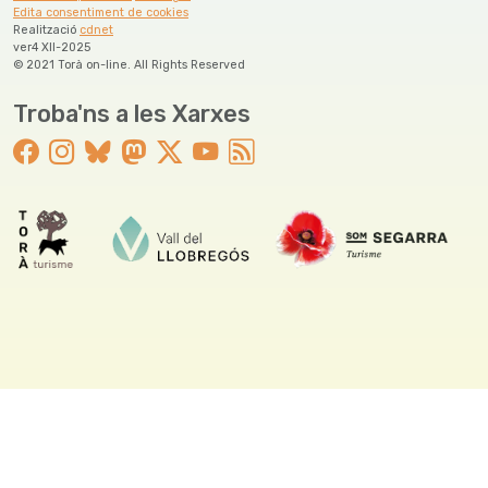
Edita consentiment de cookies
Realització
cdnet
ver4 XII-2025
© 2021 Torà on-line. All Rights Reserved
Troba'ns a les Xarxes