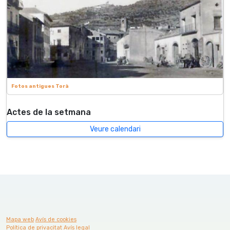
Fotos antigues Torà
Actes de la setmana
Veure calendari
Mapa web
Avís de cookies
Política de privacitat
Avís legal