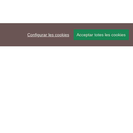
Configurar les cookies
Acceptar totes les cookies