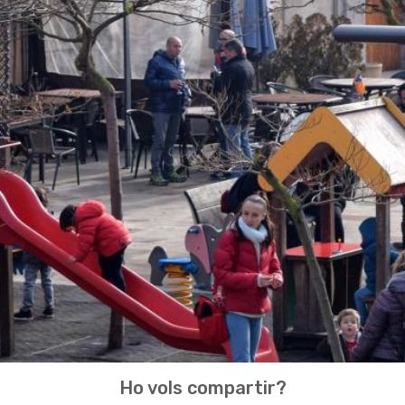
Ho vols compartir?