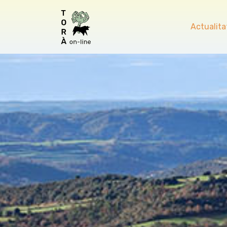
Actualita