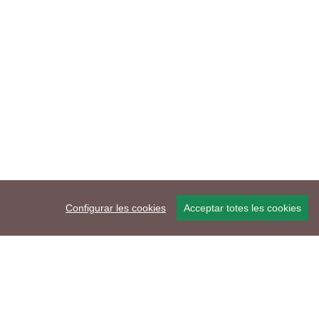
Configurar les cookies
Acceptar totes les cookies