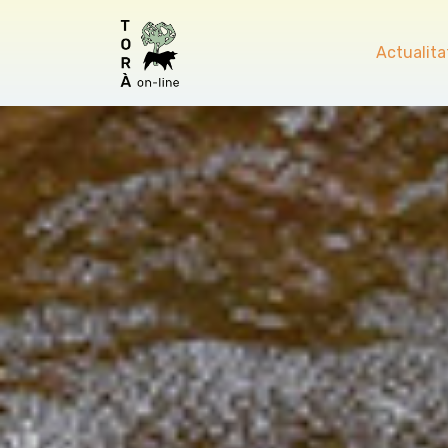
Actualita