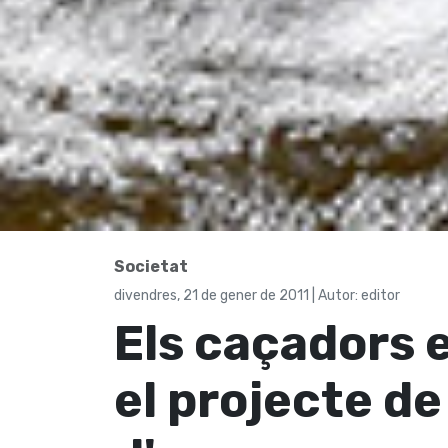
Societat
divendres, 21 de gener de 2011 | Autor: editor
Els caçadors 
el projecte de 