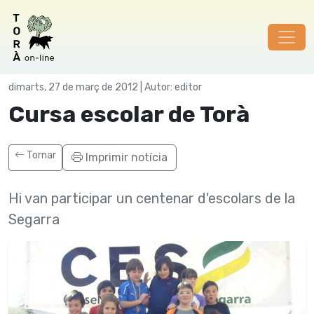
Societat
dimarts, 27 de març de 2012 | Autor: editor
Cursa escolar de Torà
Tornar
Imprimir notícia
Hi van participar un centenar d'escolars de la
Segarra