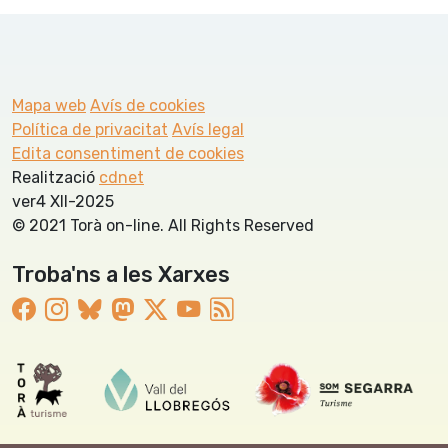
Mapa web
Avís de cookies
Política de privacitat
Avís legal
Edita consentiment de cookies
Realització
cdnet
ver4 XII-2025
© 2021 Torà on-line. All Rights Reserved
Troba'ns a les Xarxes