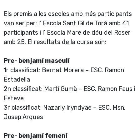
Els premis a les escoles amb més participants
van ser per: l’ Escola Sant Gil de Torà amb 41
participants i l’ Escola Mare de déu del Roser
amb 25. El resultats de la cursa són:
Pre- benjamí masculí
1r classificat: Bernat Morera – ESC. Ramon
Estadella
2n classificat: Martí Gumà – ESC. Ramon Faus i
Esteve
3r classificat: Nazariy Iryndyae – ESC. Msn.
Josep Arques
Pre- benjamí femení