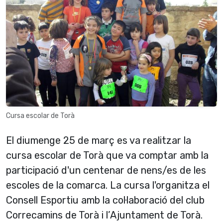
Cursa escolar de Torà
El diumenge 25 de març es va realitzar la
cursa escolar de Torà que va comptar amb la
participació d'un centenar de nens/es de les
escoles de la comarca. La cursa l'organitza el
Consell Esportiu amb la col·laboració del club
Correcamins de Torà i l’Ajuntament de Torà.