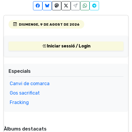
DIUMENGE, 9 DE AGOST DE 2026
Iniciar sessió / Login
Especials
Canvi de comarca
Gos sacrificat
Fracking
Àlbums destacats