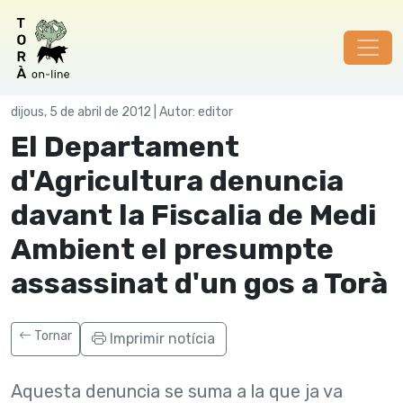
Societat
dijous, 5 de abril de 2012 | Autor: editor
El Departament
d'Agricultura denuncia
davant la Fiscalia de Medi
Ambient el presumpte
assassinat d'un gos a Torà
Tornar
Imprimir notícia
Aquesta denuncia se suma a la que ja va