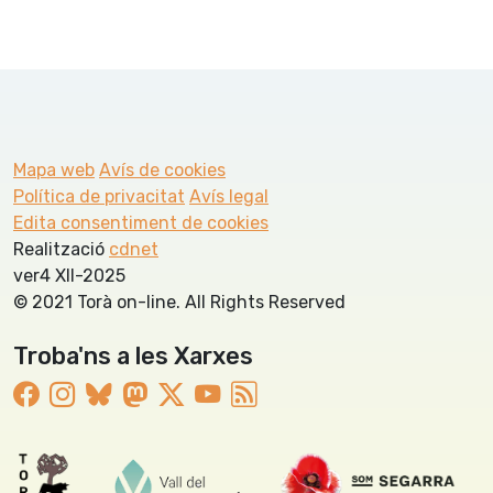
Mapa web
Avís de cookies
Política de privacitat
Avís legal
Edita consentiment de cookies
Realització
cdnet
ver4 XII-2025
© 2021 Torà on-line. All Rights Reserved
Troba'ns a les Xarxes