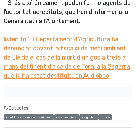
- Si és així, únicament poden fer-ho agents de
l'autoritat acreditats, que han d'informar a la
Generalitat i a l'Ajuntament.
listen to ‘El Departament d'Agricultura ha
denunciat davant la fiscalia de medi ambient
de Lleida el cas de la mort d'un gos a trets a
mans del tinent d'alcalde de Torà, a la Segarra,
que ja ha estat destituït.’ on Audioboo
Etiquetes:
maltractament animal
denúncies
regidor
torà