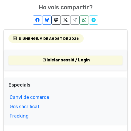
Ho vols compartir?
DIUMENGE, 9 DE AGOST DE 2026
Iniciar sessió / Login
Especials
Canvi de comarca
Gos sacrificat
Fracking