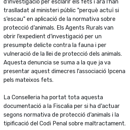
d'investigació per esclarir els fets i ara l'han
traslladat al ministeri públic "perquè actuï si
s'escau" en aplicació de la normativa sobre
protecció d'animals. Els Agents Rurals van
obrir l'expedient d'investigació per un
presumpte delicte contra la fauna i per
vulneració de la llei de protecció dels animals.
Aquesta denuncia se suma a la que ja va
presentar aquest dimecres l'associació Ipcena
pels mateixos fets.
La Conselleria ha portat tota aquesta
documentació a la Fiscalia per si ha d'actuar
segons normativa de protecció d'animals i la
tipificació del Codi Penal sobre maltractament.