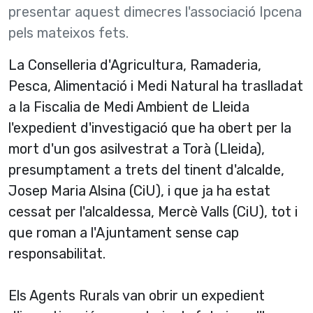
presentar aquest dimecres l'associació Ipcena
pels mateixos fets.
La Conselleria d'Agricultura, Ramaderia,
Pesca, Alimentació i Medi Natural ha traslladat
a la Fiscalia de Medi Ambient de Lleida
l'expedient d'investigació que ha obert per la
mort d'un gos asilvestrat a Torà (Lleida),
presumptament a trets del tinent d'alcalde,
Josep Maria Alsina (CiU), i que ja ha estat
cessat per l'alcaldessa, Mercè Valls (CiU), tot i
que roman a l'Ajuntament sense cap
responsabilitat.
Els Agents Rurals van obrir un expedient