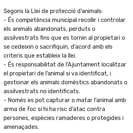
Segons la Llei de protecció d'animals:
- És competència municipal recollir i controlar
els animals abandonats, perduts o
assilvestrats fins que es tornin al propietari o
se cedeixin o sacrifiquin, d'acord amb els
criteris que estableix la llei.
- És responsabilitat de l'Ajuntament localitzar
el propietari de l'animal si va identificat, i
gestionar els animals domèstics abandonats o
assilvestrats no identificats.
- Només es pot capturar o matar l'animal amb
arma de foc si hi ha risc d'atac contra
persones, espècies ramaderes o protegides i
amenaçades.