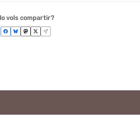
o vols compartir?