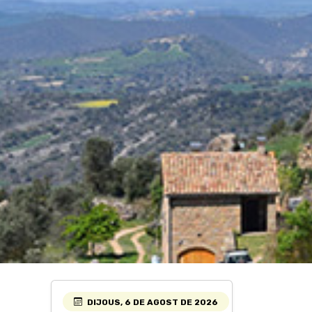
DIJOUS, 6 DE AGOST DE 2026