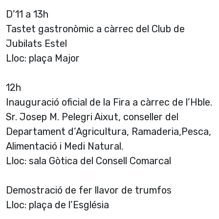
D’11 a 13h
Tastet gastronòmic a càrrec del Club de
Jubilats Estel
Lloc: plaça Major
12h
Inauguració oficial de la Fira a càrrec de l’Hble.
Sr. Josep M. Pelegri Aixut, conseller del
Departament d’Agricultura, Ramaderia,Pesca,
Alimentació i Medi Natural.
Lloc: sala Gòtica del Consell Comarcal
Demostració de fer llavor de trumfos
Lloc: plaça de l’Església