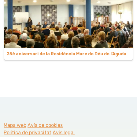
25è aniversari de la Residència Mare de Déu de l'Aguda
Mapa web
Avís de cookies
Política de privacitat
Avís legal