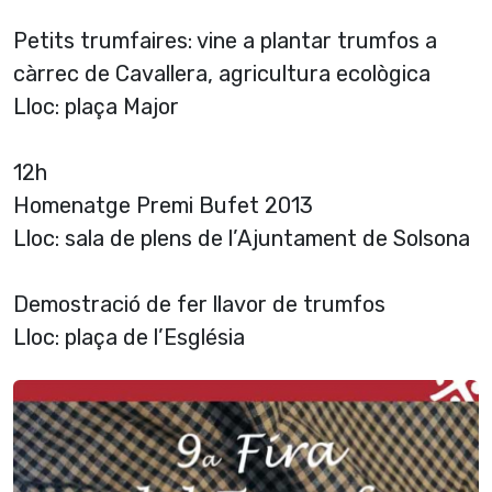
Petits trumfaires: vine a plantar trumfos a
càrrec de Cavallera, agricultura ecològica
Lloc: plaça Major
12h
Homenatge Premi Bufet 2013
Lloc: sala de plens de l’Ajuntament de Solsona
Demostració de fer llavor de trumfos
Lloc: plaça de l’Església