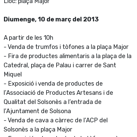
Lloc: plaça Major
Diumenge, 10 de març del 2013
A partir de les 10h
- Venda de trumfos i tòfones a la plaça Major
- Fira de productes alimentaris a la plaça de la
Catedral, plaça de Palau i carrer de Sant
Miquel
- Exposició i venda de productes de
l’Associació de Productes Artesans i de
Qualitat del Solsonès a l’entrada de
l’Ajuntament de Solsona
- Venda de cava a càrrec de l’ACP del
Solsonès a la plaça Major