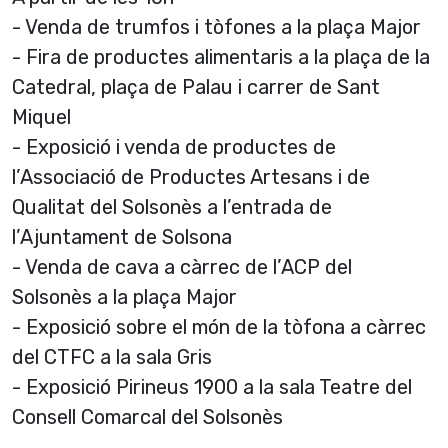
- Venda de trumfos i tòfones a la plaça Major
- Fira de productes alimentaris a la plaça de la
Catedral, plaça de Palau i carrer de Sant
Miquel
- Exposició i venda de productes de
l’Associació de Productes Artesans i de
Qualitat del Solsonès a l’entrada de
l’Ajuntament de Solsona
- Venda de cava a càrrec de l’ACP del
Solsonès a la plaça Major
- Exposició sobre el món de la tòfona a càrrec
del CTFC a la sala Gris
- Exposició Pirineus 1900 a la sala Teatre del
Consell Comarcal del Solsonès