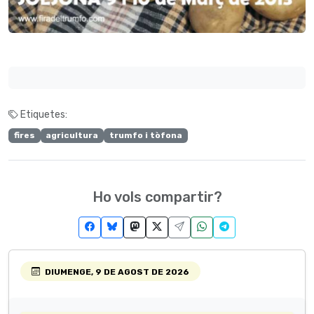
Etiquetes:
fires
agricultura
trumfo i tòfona
Ho vols compartir?
DIUMENGE, 9 DE AGOST DE 2026