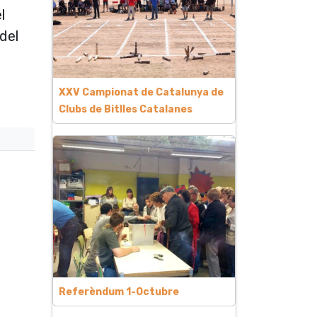
l
del
XXV Campionat de Catalunya de
Clubs de Bitlles Catalanes
Referèndum 1-Octubre