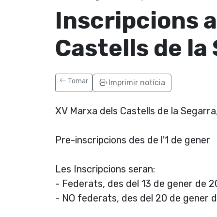
Inscripcions a
Castells de la
Tornar
Imprimir notícia
XV Marxa dels Castells de la Segarr
Pre-inscripcions des de l'1 de gener
Les Inscripcions seran:
- Federats, des del 13 de gener de 
- NO federats, des del 20 de gener 