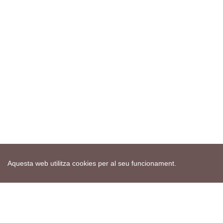
Aquesta web utilitza cookies per al seu funcionament.