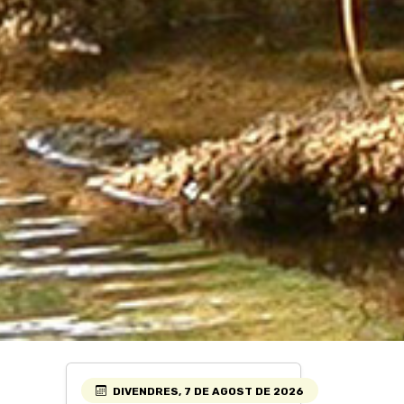
DIVENDRES, 7 DE AGOST DE 2026