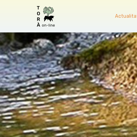
Actualita