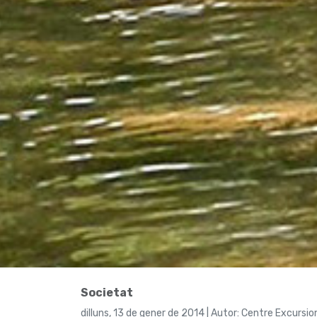
Societat
dilluns, 13 de gener de 2014 | Autor: Centre Excursi