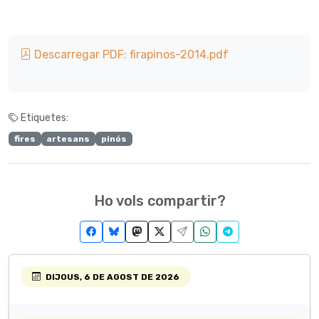
Descarregar PDF: firapinos-2014.pdf
Etiquetes:
fires
artesans
pinós
Ho vols compartir?
DIJOUS, 6 DE AGOST DE 2026