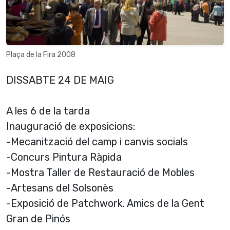
Plaça de la Fira 2008
DISSABTE 24 DE MAIG
A les 6 de la tarda
Inauguració de exposicions:
-Mecanització del camp i canvis socials
-Concurs Pintura Ràpida
-Mostra Taller de Restauració de Mobles
-Artesans del Solsonès
-Exposició de Patchwork. Amics de la Gent
Gran de Pinós