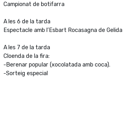
Campionat de botifarra
A les 6 de la tarda
Espectacle amb l’Esbart Rocasagna de Gelida
A les 7 de la tarda
Cloenda de la fira:
-Berenar popular (xocolatada amb coca).
-Sorteig especial