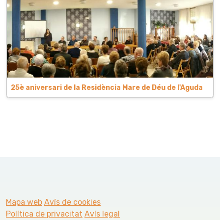
25è aniversari de la Residència Mare de Déu de l'Aguda
Mapa web
Avís de cookies
Política de privacitat
Avís legal