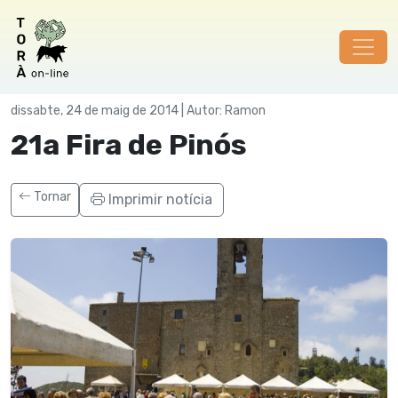
Societat
dissabte, 24 de maig de 2014 | Autor: Ramon
21a Fira de Pinós
Tornar
Imprimir notícia