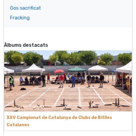
Gos sacrificat
Fracking
Àlbums destacats
XXV Campionat de Catalunya de Clubs de Bitlles
Catalanes