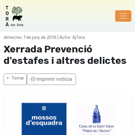
Societat
dimecres, 1 de juny de 2016 | Autor: AjTora
Xerrada Prevenció
d'estafes i altres delictes
Tornar
Imprimir notícia