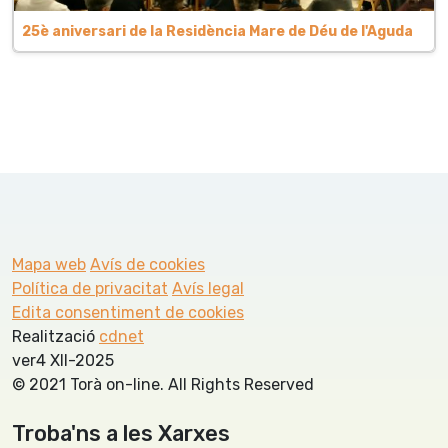
25è aniversari de la Residència Mare de Déu de l'Aguda
Mapa web
Avís de cookies
Política de privacitat
Avís legal
Edita consentiment de cookies
Realització
cdnet
ver4 XII-2025
© 2021 Torà on-line. All Rights Reserved
Troba'ns a les Xarxes