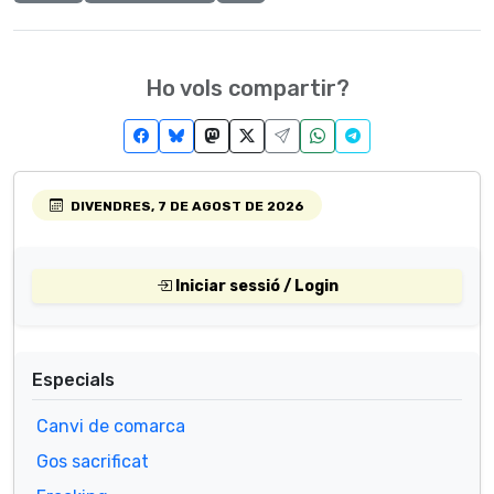
Ho vols compartir?
DIVENDRES, 7 DE AGOST DE 2026
Iniciar sessió / Login
Especials
Canvi de comarca
Gos sacrificat