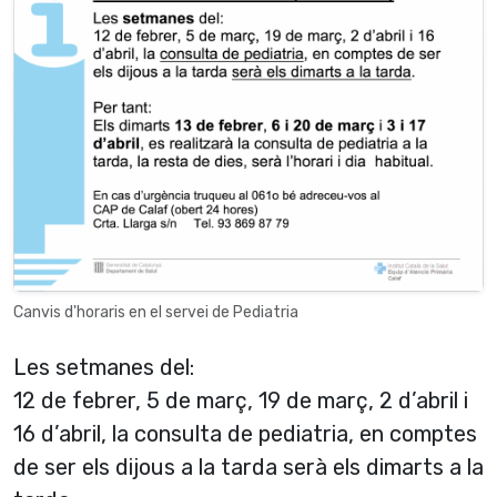
Canvis d'horaris en el servei de Pediatria
Les setmanes del:
12 de febrer, 5 de març, 19 de març, 2 d’abril i
16 d’abril, la consulta de pediatria, en comptes
de ser els dijous a la tarda serà els dimarts a la