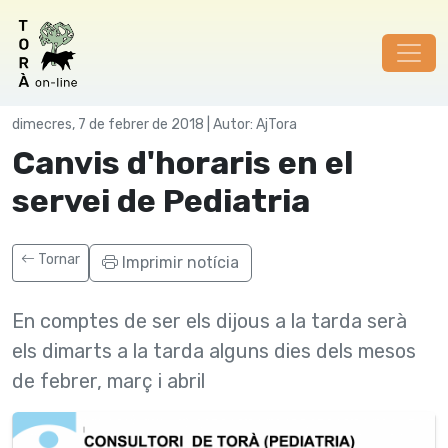
Societat
dimecres, 7 de febrer de 2018 | Autor: AjTora
Canvis d'horaris en el
servei de Pediatria
Tornar
Imprimir notícia
En comptes de ser els dijous a la tarda serà
els dimarts a la tarda alguns dies dels mesos
de febrer, març i abril