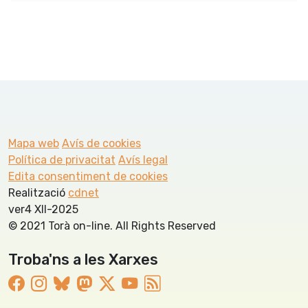
Mapa web
Avís de cookies
Política de privacitat
Avís legal
Edita consentiment de cookies
Realització
cdnet
ver4 XII-2025
© 2021 Torà on-line. All Rights Reserved
Troba'ns a les Xarxes