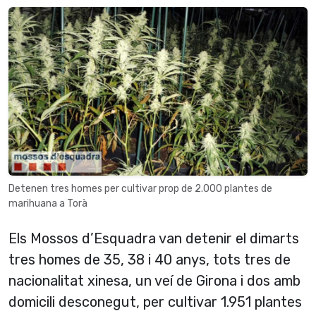
Detenen tres homes per cultivar prop de 2.000 plantes de
marihuana a Torà
Els Mossos d’Esquadra van detenir el dimarts
tres homes de 35, 38 i 40 anys, tots tres de
nacionalitat xinesa, un veí de Girona i dos amb
domicili desconegut, per cultivar 1.951 plantes