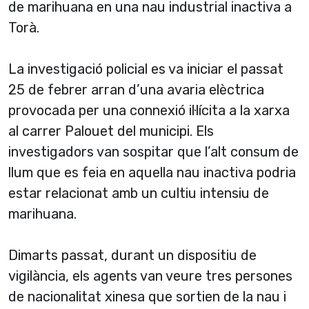
de marihuana en una nau industrial inactiva a
Torà.
La investigació policial es va iniciar el passat
25 de febrer arran d’una avaria elèctrica
provocada per una connexió il·lícita a la xarxa
al carrer Palouet del municipi. Els
investigadors van sospitar que l’alt consum de
llum que es feia en aquella nau inactiva podria
estar relacionat amb un cultiu intensiu de
marihuana.
Dimarts passat, durant un dispositiu de
vigilància, els agents van veure tres persones
de nacionalitat xinesa que sortien de la nau i