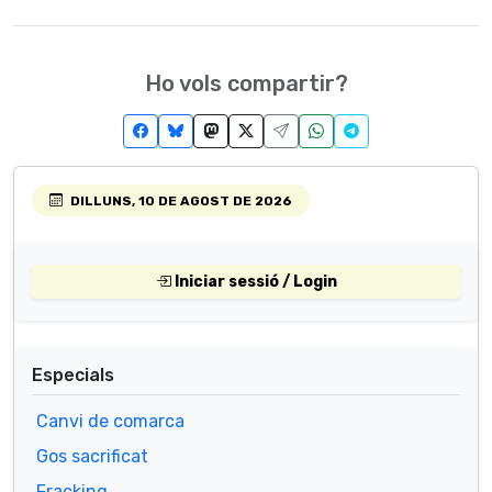
Ho vols compartir?
DILLUNS, 10 DE AGOST DE 2026
Iniciar sessió / Login
Especials
Canvi de comarca
Gos sacrificat
Fracking