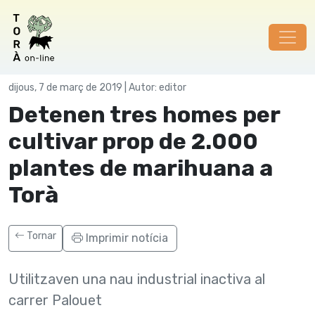
Societat
dijous, 7 de març de 2019 | Autor: editor
Detenen tres homes per
cultivar prop de 2.000
plantes de marihuana a
Torà
Tornar
Imprimir notícia
Utilitzaven una nau industrial inactiva al
carrer Palouet