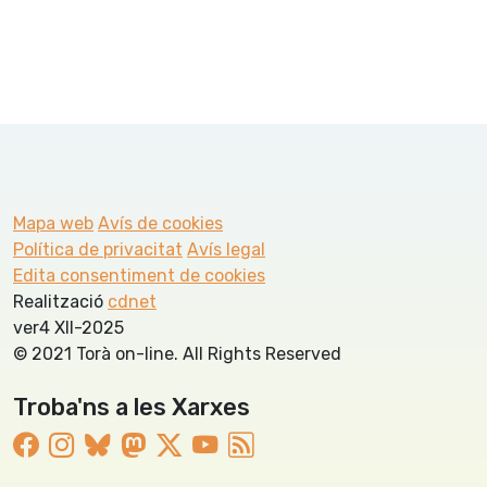
Mapa web
Avís de cookies
Política de privacitat
Avís legal
Edita consentiment de cookies
Realització
cdnet
ver4 XII-2025
© 2021 Torà on-line. All Rights Reserved
Troba'ns a les Xarxes