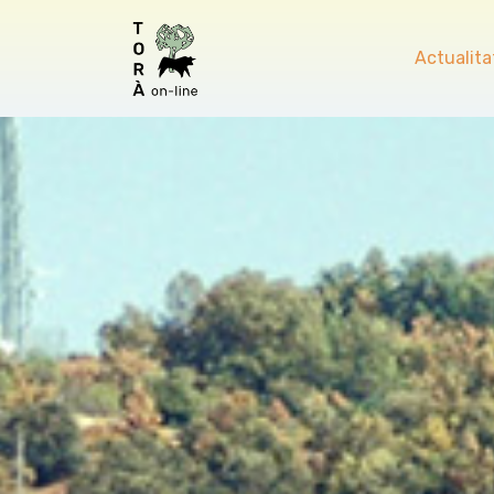
Actualita