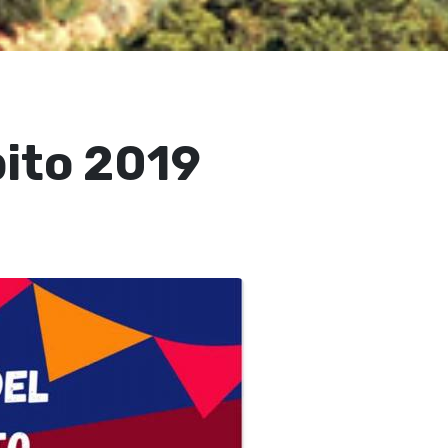
bito 2019