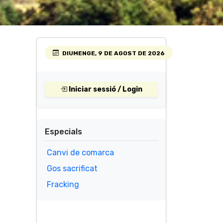
DIUMENGE, 9 DE AGOST DE 2026
Iniciar sessió / Login
Especials
Canvi de comarca
Gos sacrificat
Fracking