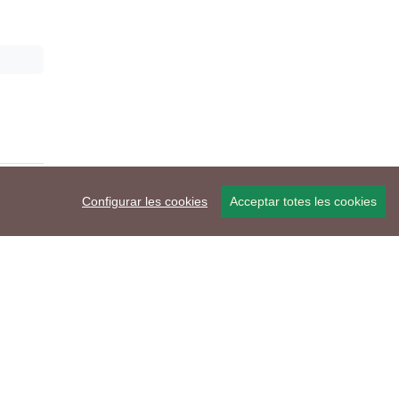
Configurar les cookies
Acceptar totes les cookies