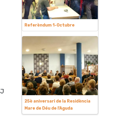
Referèndum 1-Octubre
DJ
25è aniversari de la Residència
Mare de Déu de l'Aguda