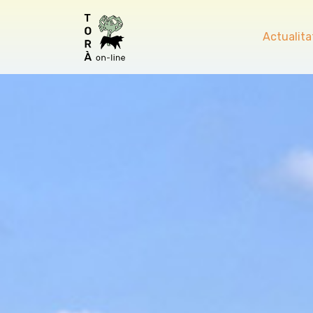
Actualita