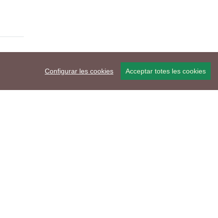
Configurar les cookies
Acceptar totes les cookies