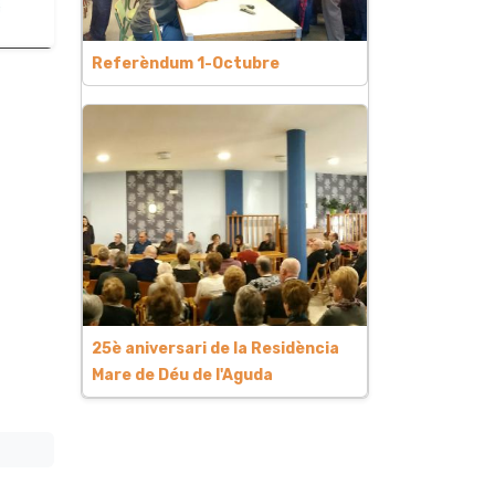
Referèndum 1-Octubre
25è aniversari de la Residència
Mare de Déu de l'Aguda