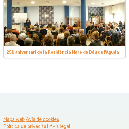
25è aniversari de la Residència Mare de Déu de l'Aguda
Mapa web
Avís de cookies
Política de privacitat
Avís legal