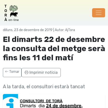
Societat
dilluns, 23 de desembre de 2019 | Autor: AjTora
El dimarts 22 de desembre
la consulta del metge serà
fins les 11 del matí
Tornar
Imprimir notícia
A la tarda, el consultori estarà tancat