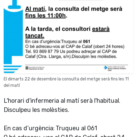
El dimarts 22 de desembre la consulta del metge serà fins les 11
del matí
L'horari d'infermeria al matí serà l'habitual.
Disculpeu les molèsties.
En cas d’urgència: Truqueu al 061