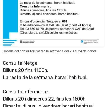
Horaris del consultori mèdic la setmana del 20 al 24 de gener
Consulta Metge:
Dilluns 20 fins 11:00h.
La resta de la setmana: horari habitual.
Consulta Infermeria :
Dilluns 20 i dimecres 22, fins les 11:00h
Dimarts, dijous i divendres: horari habitual.