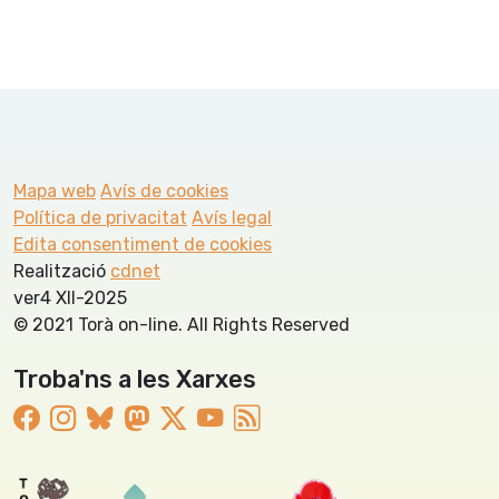
Mapa web
Avís de cookies
Política de privacitat
Avís legal
Edita consentiment de cookies
Realització
cdnet
ver4 XII-2025
© 2021 Torà on-line. All Rights Reserved
Troba'ns a les Xarxes