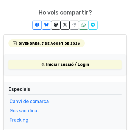
Ho vols compartir?
DIVENDRES, 7 DE AGOST DE 2026
Iniciar sessió / Login
Especials
Canvi de comarca
Gos sacrificat
Fracking