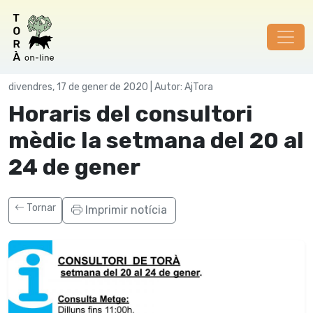
Societat
divendres, 17 de gener de 2020 | Autor: AjTora
Horaris del consultori
mèdic la setmana del 20 al
24 de gener
Tornar
Imprimir notícia