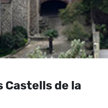
 Castells de la