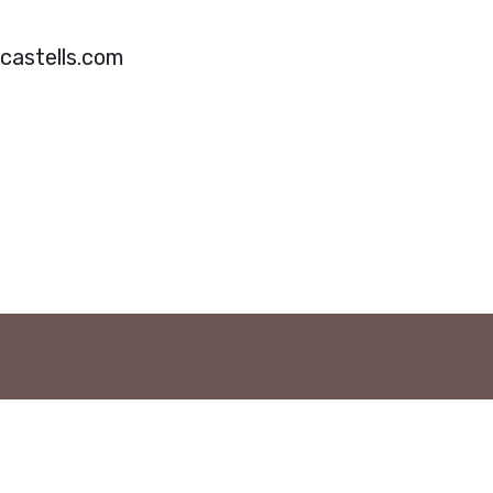
castells.com