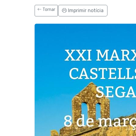
Tornar
Imprimir notícia