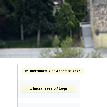
DIVENDRES, 7 DE AGOST DE 2026
Iniciar sessió / Login