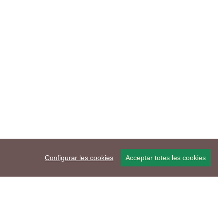
Configurar les cookies
Acceptar totes les cookies