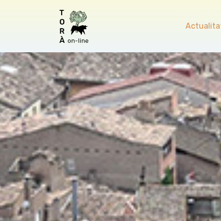
Actualita