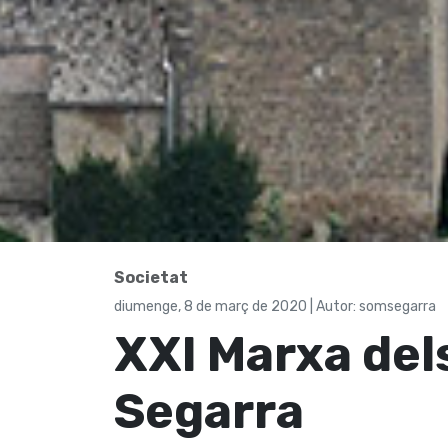
Societat
diumenge, 8 de març de 2020 | Autor: somsegarra
XXI Marxa dels
Segarra