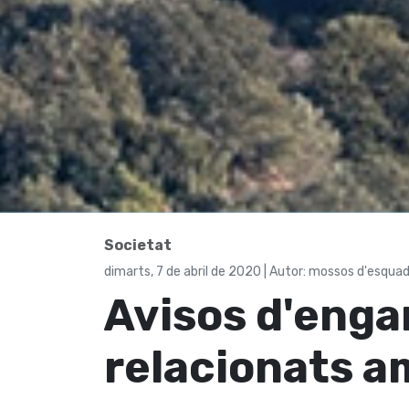
Societat
dimarts, 7 de abril de 2020 | Autor: mossos d'esqua
Avisos d'enga
relacionats a