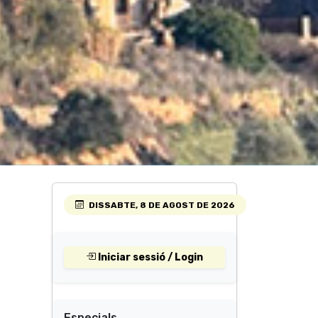
DISSABTE, 8 DE AGOST DE 2026
Iniciar sessió / Login
Especials