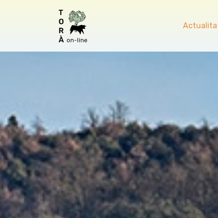
Actualita