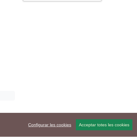
Configurar les cookies
Acceptar totes les cookies