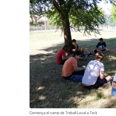
Comença el camp de Treball Local a Torà