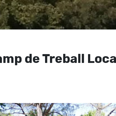
mp de Treball Loca