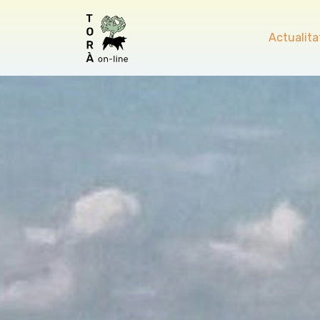
Actualita