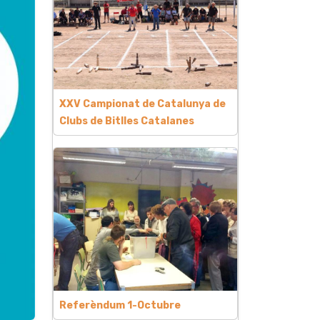
XXV Campionat de Catalunya de
Clubs de Bitlles Catalanes
Referèndum 1-Octubre