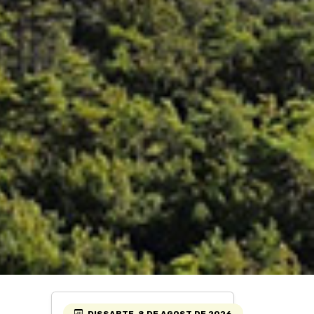
DISSABTE, 8 DE AGOST DE 2026