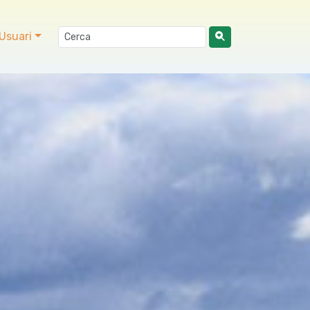
Usuari