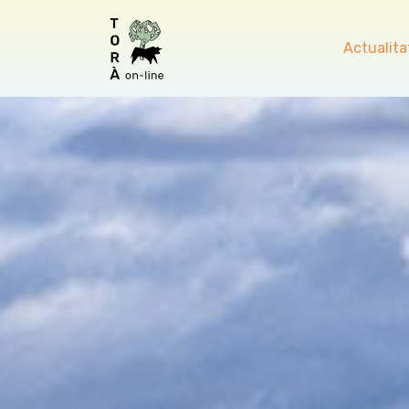
Actualita