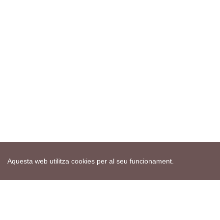
Aquesta web utilitza cookies per al seu funcionament.