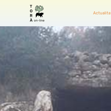
Actualita