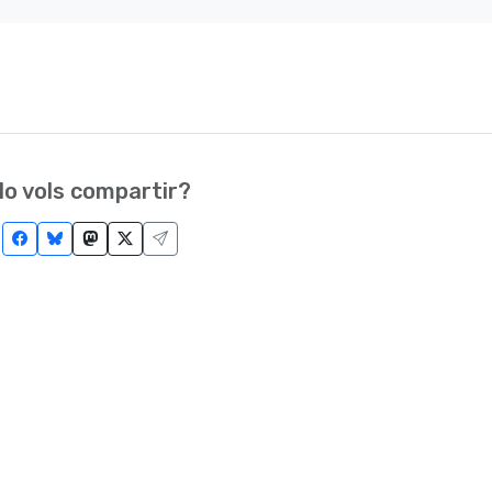
o vols compartir?