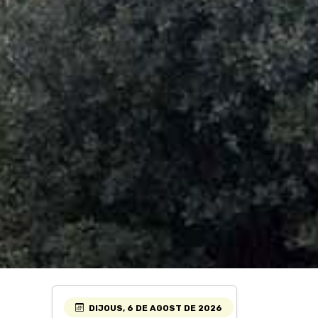
DIJOUS, 6 DE AGOST DE 2026