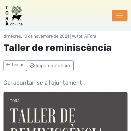
Societat
dimecres, 10 de novembre de 2021 | Autor: AjTora
Taller de reminiscència
Tornar
Imprimir notícia
Cal apuntar-se a l'ajuntament