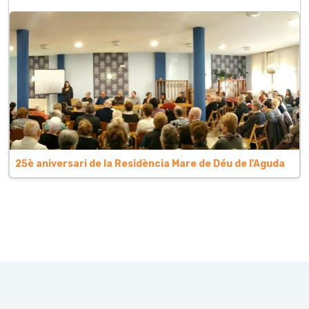
25è aniversari de la Residència Mare de Déu de l'Aguda