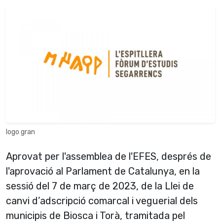
logo gran
Aprovat per l'assemblea de l'EFES, després de
l'aprovació al Parlament de Catalunya, en la
sessió del 7 de març de 2023, de la Llei de
canvi d’adscripció comarcal i veguerial dels
municipis de Biosca i Torà, tramitada pel