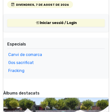
DIVENDRES, 7 DE AGOST DE 2026
Iniciar sessió / Login
Especials
Canvi de comarca
Gos sacrificat
Fracking
Àlbums destacats