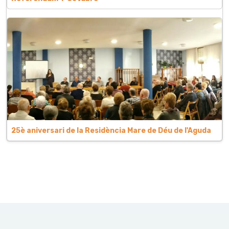
25è aniversari de la Residència Mare de Déu de l'Aguda