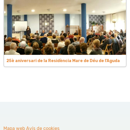
25è aniversari de la Residència Mare de Déu de l'Aguda
Mapa web
Avís de cookies