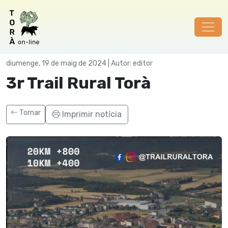
Societat
diumenge, 19 de maig de 2024 | Autor: editor
3r Trail Rural Torà
Tornar
Imprimir notícia