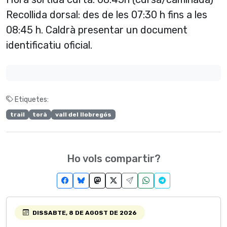
Recollida dorsal: des de les 07:30 h fins a les
08:45 h. Caldrà presentar un document
identificatiu oficial.
Etiquetes:
trail
torà
vall del llobregós
Ho vols compartir?
DISSABTE, 8 DE AGOST DE 2026