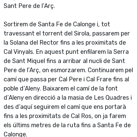
Sant Pere de l’Arç.
Sortirem de Santa Fe de Calonge i, tot
travessant el torrent del Sirola, passarem per
la Solana del Rector fins a les proximitats de
Cal Vinyals. En aquest punt enfilarem la Serra
de Sant Miquel fins a arribar al nucli de Sant
Pere de l’Arç, on esmorzarem. Continuarem pel
camí que passa per Cal Pere i Cal Frare fins al
poble d’Aleny. Baixarem el camí de la font
d’Aleny en direcció a la masia de Les Quadres i
des d’aquí seguirem el camí que ens portarà
fins a les proximitats de Cal Ros, on ja farem
els últims metres de la ruta fins a Santa Fe de
Calonge.