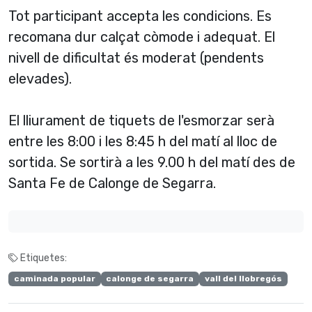
Tot participant accepta les condicions. Es
recomana dur calçat còmode i adequat. El
nivell de dificultat és moderat (pendents
elevades).
El lliurament de tiquets de l'esmorzar serà
entre les 8:00 i les 8:45 h del matí al lloc de
sortida. Se sortirà a les 9.00 h del matí des de
Santa Fe de Calonge de Segarra.
Etiquetes:
caminada popular
calonge de segarra
vall del llobregós