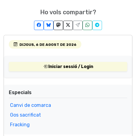
Ho vols compartir?
DIJOUS, 6 DE AGOST DE 2026
Iniciar sessió / Login
Especials
Canvi de comarca
Gos sacrificat
Fracking