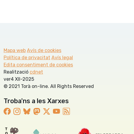
Mapa web
Avís de cookies
Política de privacitat
Avís legal
Edita consentiment de cookies
Realització
cdnet
ver4 XII-2025
© 2021 Torà on-line. All Rights Reserved
Troba'ns a les Xarxes