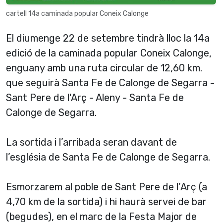
cartell 14a caminada popular Coneix Calonge
El diumenge 22 de setembre tindrà lloc la 14a
edició de la caminada popular Coneix Calonge,
enguany amb una ruta circular de 12,60 km.
que seguirà Santa Fe de Calonge de Segarra -
Sant Pere de l'Arç - Aleny - Santa Fe de
Calonge de Segarra.
La sortida i l’arribada seran davant de
l’església de Santa Fe de Calonge de Segarra.
Esmorzarem al poble de Sant Pere de l’Arç (a
4,70 km de la sortida) i hi haurà servei de bar
(begudes), en el marc de la Festa Major de