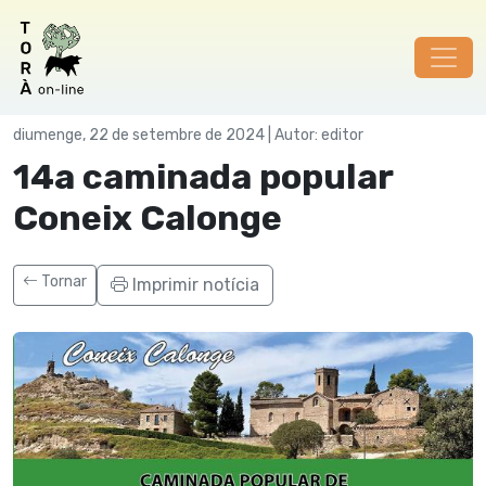
Societat
diumenge, 22 de setembre de 2024 | Autor: editor
14a caminada popular
Coneix Calonge
Tornar
Imprimir notícia