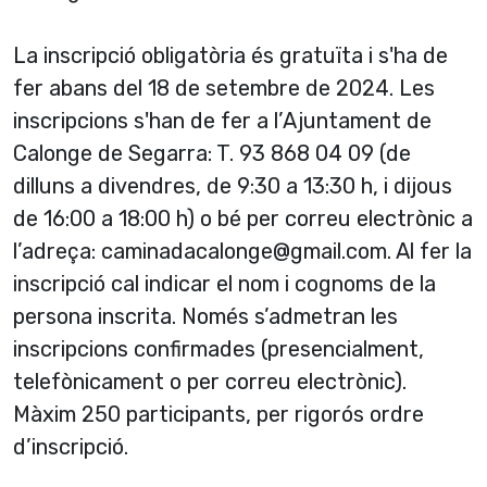
La inscripció obligatòria és gratuïta i s'ha de
fer abans del 18 de setembre de 2024. Les
inscripcions s'han de fer a l’Ajuntament de
Calonge de Segarra: T. 93 868 04 09 (de
dilluns a divendres, de 9:30 a 13:30 h, i dijous
de 16:00 a 18:00 h) o bé per correu electrònic a
l’adreça: caminadacalonge@gmail.com. Al fer la
inscripció cal indicar el nom i cognoms de la
persona inscrita. Només s’admetran les
inscripcions confirmades (presencialment,
telefònicament o per correu electrònic).
Màxim 250 participants, per rigorós ordre
d’inscripció.