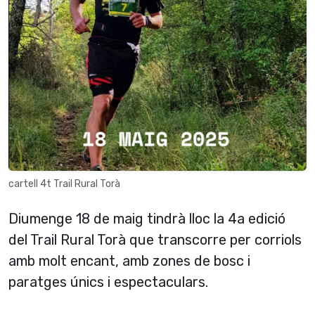
cartell 4t Trail Rural Torà
Diumenge 18 de maig tindrà lloc la 4a edició
del Trail Rural Torà que transcorre per corriols
amb molt encant, amb zones de bosc i
paratges únics i espectaculars.