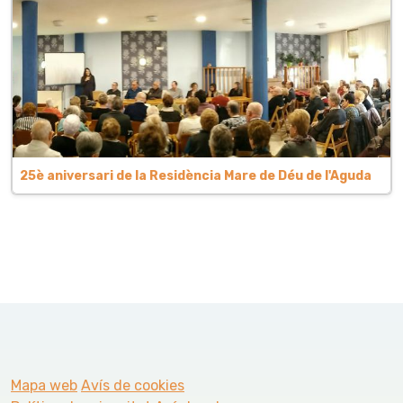
25è aniversari de la Residència Mare de Déu de l'Aguda
Mapa web
Avís de cookies