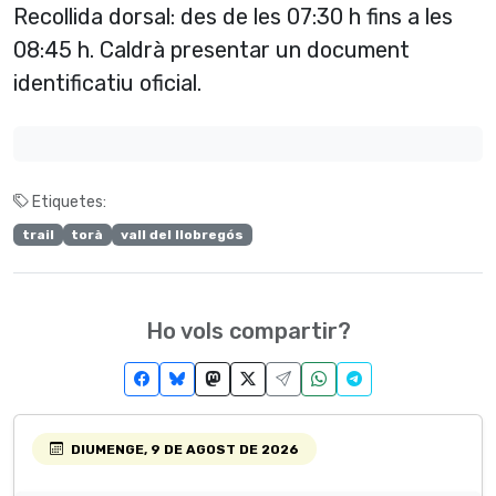
Recollida dorsal: des de les 07:30 h fins a les
08:45 h. Caldrà presentar un document
identificatiu oficial.
Etiquetes:
trail
torà
vall del llobregós
Ho vols compartir?
DIUMENGE, 9 DE AGOST DE 2026