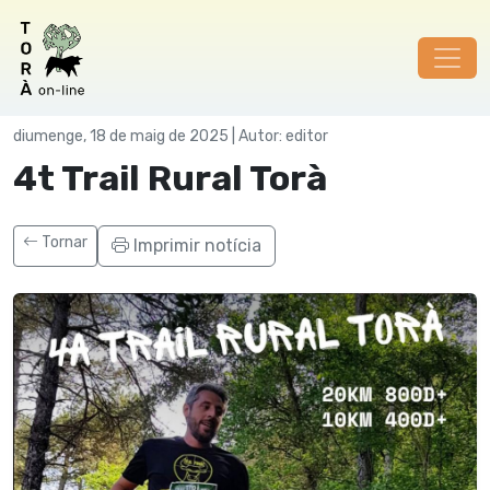
Societat
diumenge, 18 de maig de 2025 | Autor: editor
4t Trail Rural Torà
Tornar
Imprimir notícia