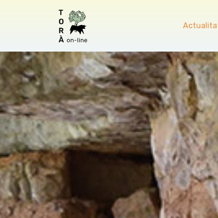
Actualita