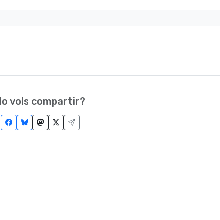
o vols compartir?