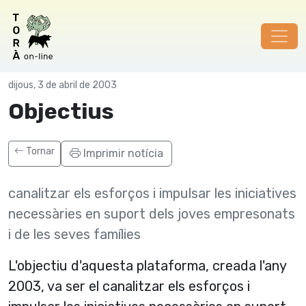
Joves Detinguts
dijous, 3 de abril de 2003
Objectius
Tornar
Imprimir notícia
canalitzar els esforços i impulsar les iniciatives
necessàries en suport dels joves empresonats
i de les seves famí­lies
L'objectiu d'aquesta plataforma, creada l'any
2003, va ser el canalitzar els esforços i