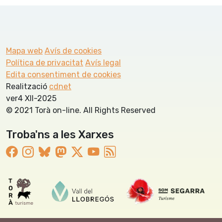
Mapa web
Avís de cookies
Política de privacitat
Avís legal
Edita consentiment de cookies
Realització
cdnet
ver4 XII-2025
© 2021 Torà on-line. All Rights Reserved
Troba'ns a les Xarxes