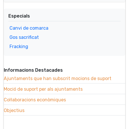
Especials
Canvi de comarca
Gos sacrificat
Fracking
Informacions Destacades
Ajuntaments que han subscrit mocions de suport
Moció de suport per als ajuntaments
Col·laboracions econòmiques
Objectius