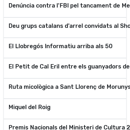
Denúncia contra l'FBI pel tancament de M
Deu grups catalans d'arrel convidats al Sh
El Llobregós Informatiu arriba als 50
El Petit de Cal Eril entre els guanyadors 
Ruta micològica a Sant Llorenç de Moruny
Miquel del Roig
Premis Nacionals del Ministeri de Cultura 