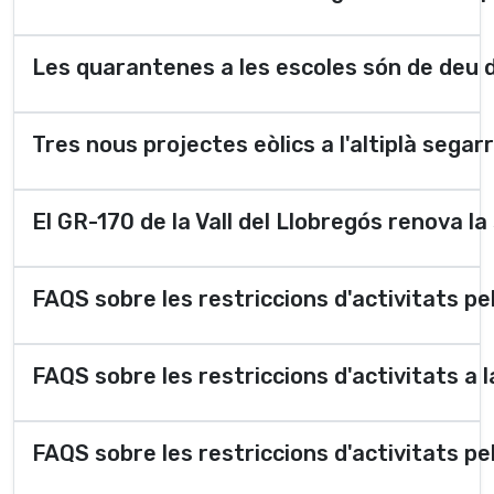
Les quarantenes a les escoles són de deu 
Tres nous projectes eòlics a l'altiplà segar
El GR-170 de la Vall del Llobregós renova la
FAQS sobre les restriccions d'activitats p
FAQS sobre les restriccions d'activitats a 
FAQS sobre les restriccions d'activitats p