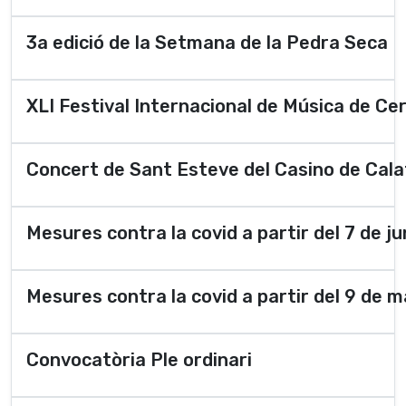
3a edició de la Setmana de la Pedra Seca
XLI Festival Internacional de Música de Ce
Concert de Sant Esteve del Casino de Cala
Mesures contra la covid a partir del 7 de ju
Mesures contra la covid a partir del 9 de m
Convocatòria Ple ordinari