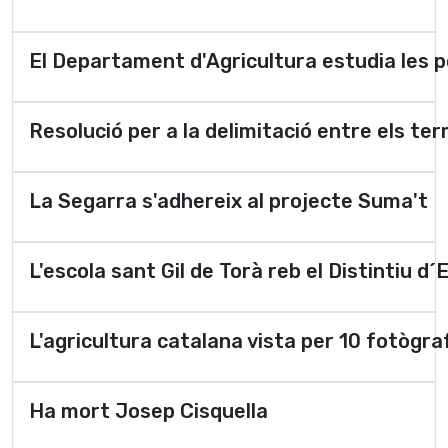
El Departament d'Agricultura estudia les po
Resolució per a la delimitació entre els ter
La Segarra s'adhereix al projecte Suma't
L'escola sant Gil de Torà reb el Distintiu d
L'agricultura catalana vista per 10 fotògra
Ha mort Josep Cisquella