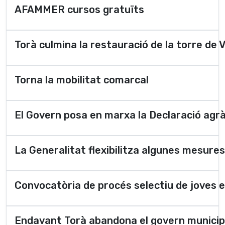
AFAMMER cursos gratuïts
Torà culmina la restauració de la torre de 
Torna la mobilitat comarcal
El Govern posa en marxa la Declaració agr
La Generalitat flexibilitza algunes mesures
Convocatòria de procés selectiu de joves 
Endavant Torà abandona el govern municip