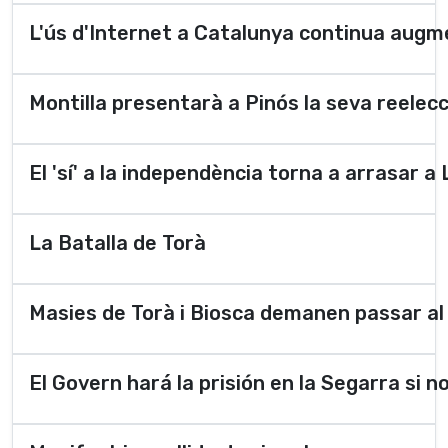
L'ús d'Internet a Catalunya continua aug
Montilla presentarà a Pinós la seva reelecc
El 'sí­' a la independència torna a arrasar a
La Batalla de Torà
Masies de Torà i Biosca demanen passar al
El Govern hará la prisión en la Segarra si n