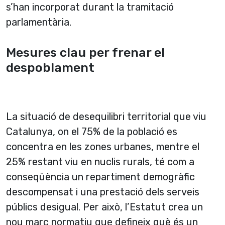
s’han incorporat durant la tramitació
parlamentària.
Mesures clau per frenar el
despoblament
La situació de desequilibri territorial que viu
Catalunya, on el 75% de la població es
concentra en les zones urbanes, mentre el
25% restant viu en nuclis rurals, té com a
conseqüència un repartiment demogràfic
descompensat i una prestació dels serveis
públics desigual. Per això, l’Estatut crea un
nou marc normatiu que defineix què és un