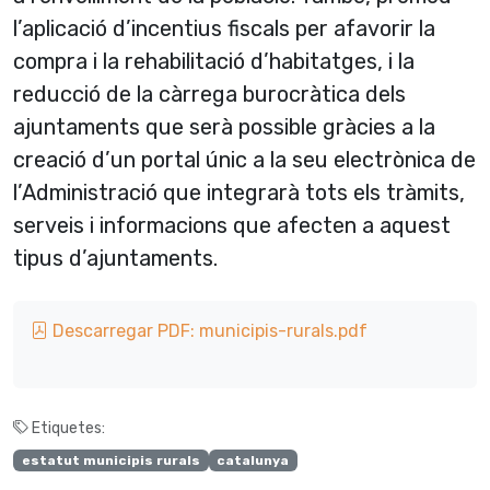
l’aplicació d’incentius fiscals per afavorir la
compra i la rehabilitació d’habitatges, i la
reducció de la càrrega burocràtica dels
ajuntaments que serà possible gràcies a la
creació d’un portal únic a la seu electrònica de
l’Administració que integrarà tots els tràmits,
serveis i informacions que afecten a aquest
tipus d’ajuntaments.
Descarregar PDF: municipis-rurals.pdf
Etiquetes:
estatut municipis rurals
catalunya