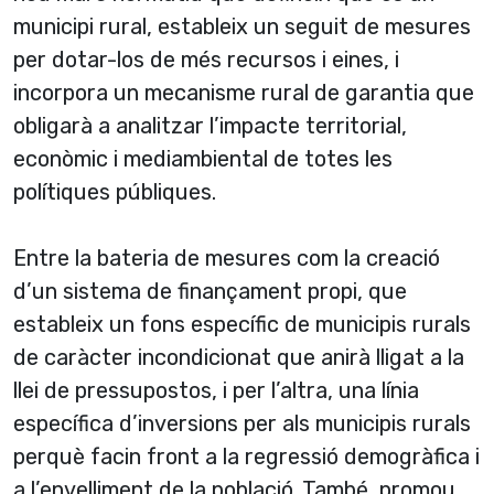
municipi rural, estableix un seguit de mesures
per dotar-los de més recursos i eines, i
incorpora un mecanisme rural de garantia que
obligarà a analitzar l’impacte territorial,
econòmic i mediambiental de totes les
polítiques públiques.
Entre la bateria de mesures com la creació
d’un sistema de finançament propi, que
estableix un fons específic de municipis rurals
de caràcter incondicionat que anirà lligat a la
llei de pressupostos, i per l’altra, una línia
específica d’inversions per als municipis rurals
perquè facin front a la regressió demogràfica i
a l’envelliment de la població. També, promou