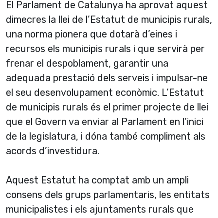
El Parlament de Catalunya ha aprovat aquest
dimecres la llei de l’Estatut de municipis rurals,
una norma pionera que dotarà d’eines i
recursos els municipis rurals i que servirà per
frenar el despoblament, garantir una
adequada prestació dels serveis i impulsar-ne
el seu desenvolupament econòmic. L’Estatut
de municipis rurals és el primer projecte de llei
que el Govern va enviar al Parlament en l’inici
de la legislatura, i dóna també compliment als
acords d’investidura.
Aquest Estatut ha comptat amb un ampli
consens dels grups parlamentaris, les entitats
municipalistes i els ajuntaments rurals que