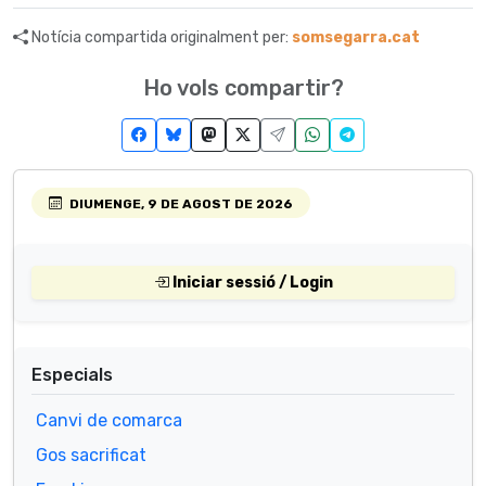
Notícia compartida originalment per:
somsegarra.cat
Ho vols compartir?
DIUMENGE, 9 DE AGOST DE 2026
Iniciar sessió / Login
Especials
Canvi de comarca
Gos sacrificat