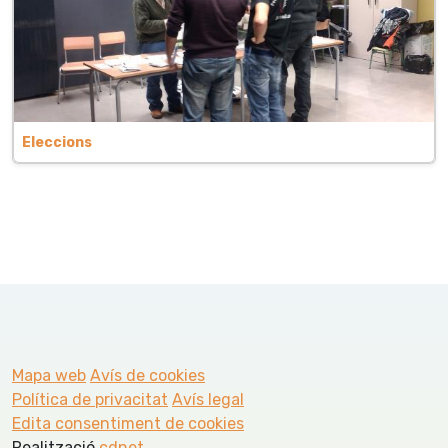
Eleccions
Mapa web
Avís de cookies
Política de privacitat
Avís legal
Edita consentiment de cookies
Realització
cdnet