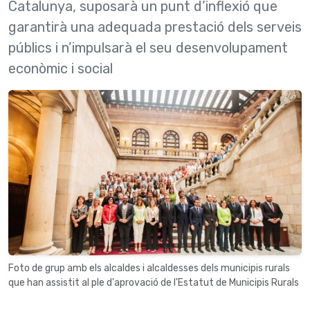
Catalunya, suposarà un punt d’inflexió que
garantirà una adequada prestació dels serveis
públics i n’impulsarà el seu desenvolupament
econòmic i social
Foto de grup amb els alcaldes i alcaldesses dels municipis rurals
que han assistit al ple d'aprovació de l'Estatut de Municipis Rurals