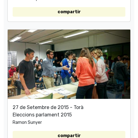
compartir
27 de Setembre de 2015 - Torà
Eleccions parlament 2015
Ramon Sunyer
compartir