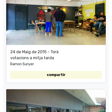
24 de Maig de 2015 - Torà
votacions a mitja tarda
Ramon Sunyer
compartir