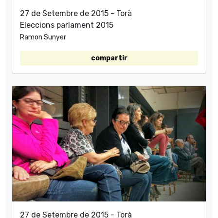
27 de Setembre de 2015 - Torà
Eleccions parlament 2015
Ramon Sunyer
compartir
27 de Setembre de 2015 - Torà