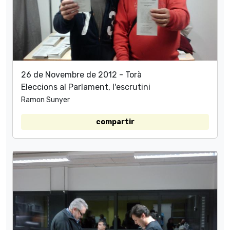
26 de Novembre de 2012 - Torà
Eleccions al Parlament, l'escrutini
Ramon Sunyer
compartir