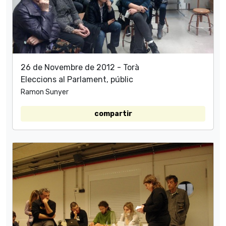
26 de Novembre de 2012 - Torà
Eleccions al Parlament, públic
Ramon Sunyer
compartir