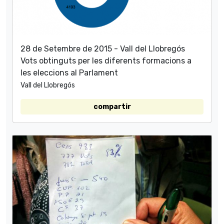
28 de Setembre de 2015 - Vall del Llobregós
Vots obtinguts per les diferents formacions a
les eleccions al Parlament
Vall del Llobregós
compartir