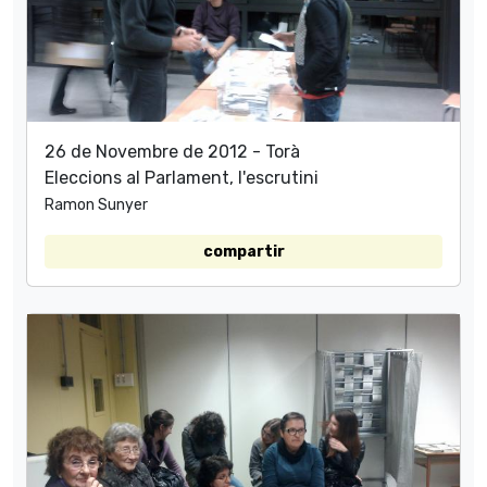
26 de Novembre de 2012 - Torà
Eleccions al Parlament, l'escrutini
Ramon Sunyer
compartir