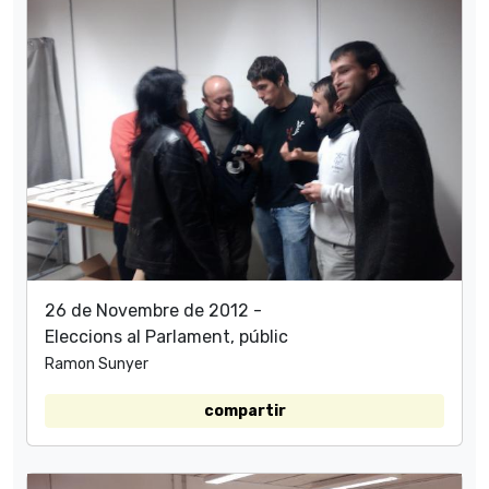
26 de Novembre de 2012 -
Eleccions al Parlament, públic
Ramon Sunyer
compartir