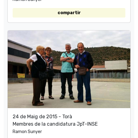
compartir
24 de Maig de 2015 - Torà
Membres de la candidatura JpT-INSE
Ramon Sunyer