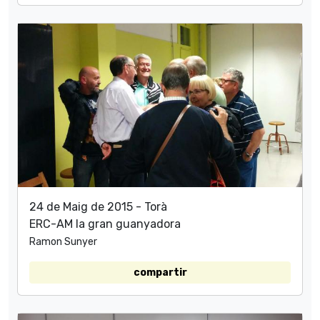
24 de Maig de 2015 - Torà
ERC-AM la gran guanyadora
Ramon Sunyer
compartir