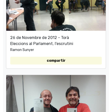
26 de Novembre de 2012 - Torà
Eleccions al Parlament, l'escrutini
Ramon Sunyer
compartir