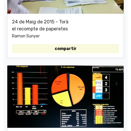
24 de Maig de 2015 - Torà
el recompte de paperetes
Ramon Sunyer
compartir