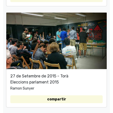
27 de Setembre de 2015 - Torà
Eleccions parlament 2015
Ramon Sunyer
compartir