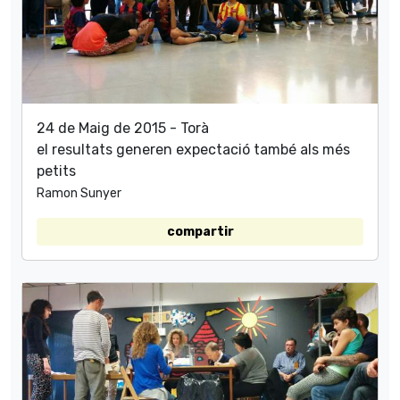
24 de Maig de 2015 - Torà
el resultats generen expectació també als més
petits
Ramon Sunyer
compartir