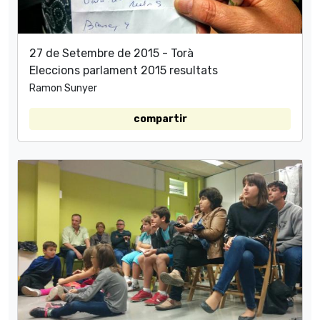
27 de Setembre de 2015 - Torà
Eleccions parlament 2015 resultats
Ramon Sunyer
compartir