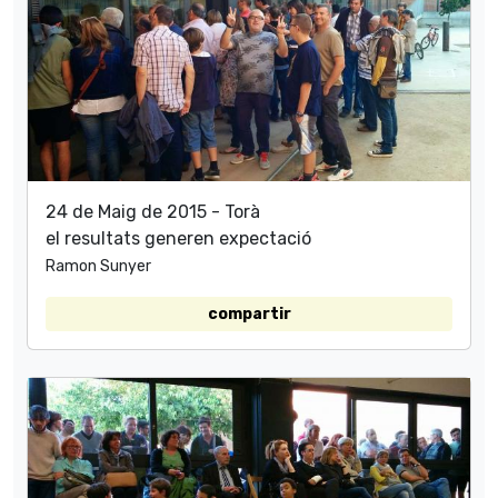
24 de Maig de 2015 - Torà
el resultats generen expectació
Ramon Sunyer
compartir