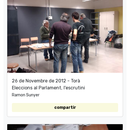
26 de Novembre de 2012 - Torà
Eleccions al Parlament, l'escrutini
Ramon Sunyer
compartir