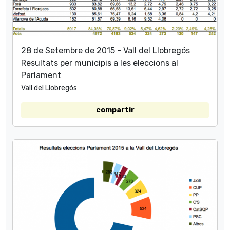
28 de Setembre de 2015 - Vall del Llobregós
Resultats per municipis a les eleccions al
Parlament
Vall del Llobregós
compartir