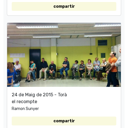
compartir
24 de Maig de 2015 - Torà
el recompte
Ramon Sunyer
compartir