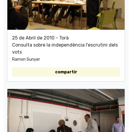
25 de Abril de 2010 - Torà
Consulta sobre la independència l'escrutini dels
vots
Ramon Sunyer
compartir