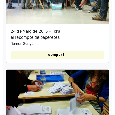
24 de Maig de 2015 - Torà
el recompte de paperetes
Ramon Sunyer
compartir