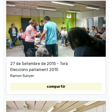
27 de Setembre de 2015 - Torà
Eleccions parlament 2015
Ramon Sunyer
compartir