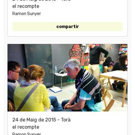
el recompte
Ramon Sunyer
compartir
24 de Maig de 2015 - Torà
el recompte
Ramon Sunyer