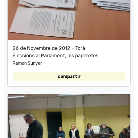
26 de Novembre de 2012 - Torà
Eleccions al Parlament, les paperetes
Ramon Sunyer
compartir