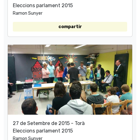
Eleccions parlament 2015
Ramon Sunyer
compartir
27 de Setembre de 2015 - Torà
Eleccions parlament 2015
Ramon Sunyer