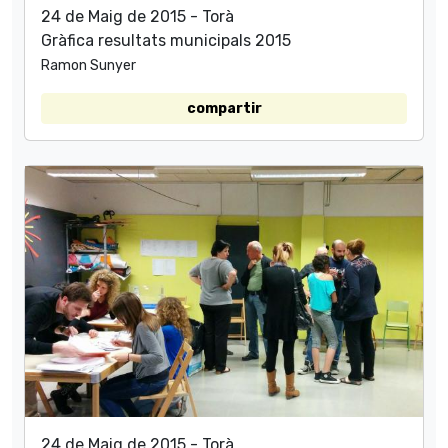
24 de Maig de 2015 - Torà
Gràfica resultats municipals 2015
Ramon Sunyer
compartir
24 de Maig de 2015 - Torà