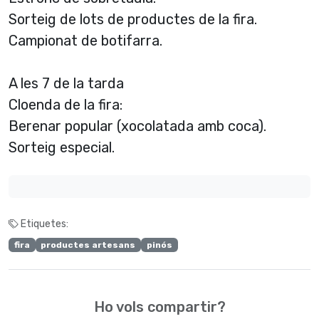
Sorteig de lots de productes de la fira.
Campionat de botifarra.
A les 7 de la tarda
Cloenda de la fira:
Berenar popular (xocolatada amb coca).
Sorteig especial.
Etiquetes:
fira
productes artesans
pinós
Ho vols compartir?