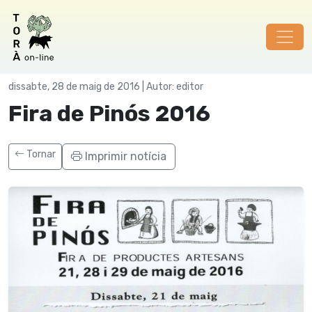
Festes
dissabte, 28 de maig de 2016 | Autor: editor
Fira de Pinós 2016
Tornar
Imprimir notícia