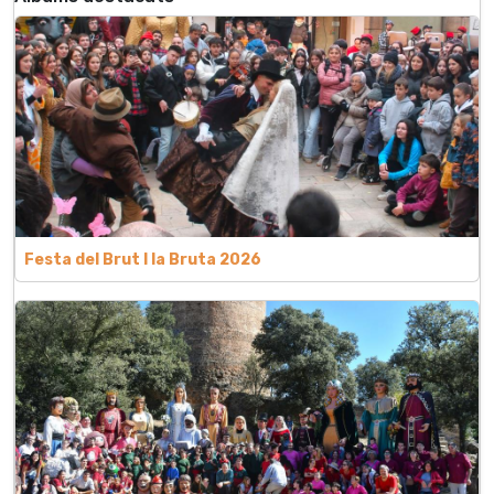
Festa del Brut l la Bruta 2026