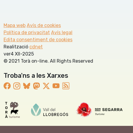
Mapa web
Avís de cookies
Política de privacitat
Avís legal
Edita consentiment de cookies
Realització
cdnet
ver4 XII-2025
© 2021 Torà on-line. All Rights Reserved
Troba'ns a les Xarxes