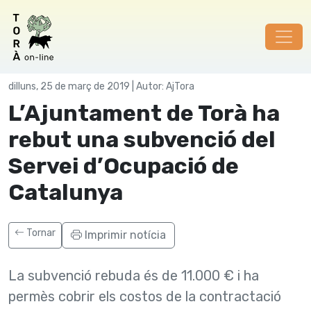
Govern municipal
dilluns, 25 de març de 2019 | Autor: AjTora
L’Ajuntament de Torà ha
rebut una subvenció del
Servei d’Ocupació de
Catalunya
Tornar
Imprimir notícia
La subvenció rebuda és de 11.000 € i ha
permès cobrir els costos de la contractació