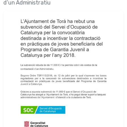
d’un Administratiu