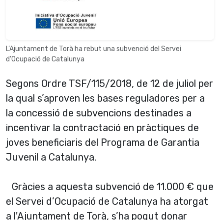
L’Ajuntament de Torà ha rebut una subvenció del Servei
d’Ocupació de Catalunya
Segons Ordre TSF/115/2018, de 12 de juliol per
la qual s’aproven les bases reguladores per a
la concessió de subvencions destinades a
incentivar la contractació en pràctiques de
joves beneficiaris del Programa de Garantia
Juvenil a Catalunya.
Gràcies a aquesta subvenció de 11.000 € que
el Servei d’Ocupació de Catalunya ha atorgat
a l'Ajuntament de Torà, s’ha pogut donar