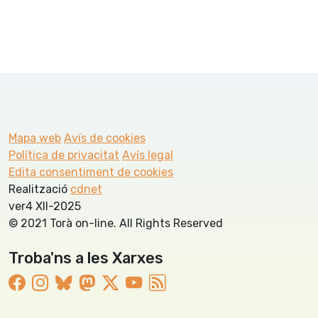
Mapa web
Avís de cookies
Política de privacitat
Avís legal
Edita consentiment de cookies
Realització
cdnet
ver4 XII-2025
© 2021 Torà on-line. All Rights Reserved
Troba'ns a les Xarxes