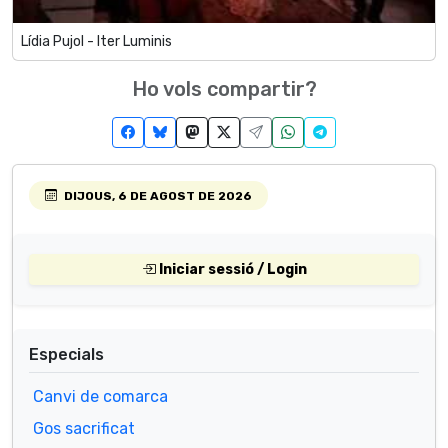
Lídia Pujol - Iter Luminis
Ho vols compartir?
DIJOUS, 6 DE AGOST DE 2026
Iniciar sessió / Login
Especials
Canvi de comarca
Gos sacrificat