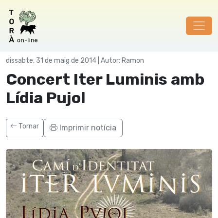
Cultura
dissabte, 31 de maig de 2014 | Autor: Ramon
Concert Iter Luminis amb
Lídia Pujol
Tornar
Imprimir notícia