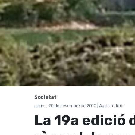
Societat
dilluns, 20 de desembre de 2010 | Autor: editor
La 19a edició 