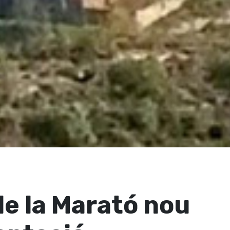
de la Marató nou