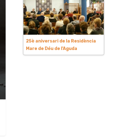
25è aniversari de la Residència
Mare de Déu de l'Aguda