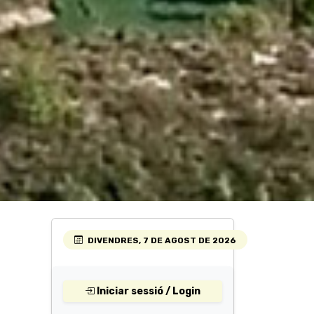
DIVENDRES, 7 DE AGOST DE 2026
Iniciar sessió / Login