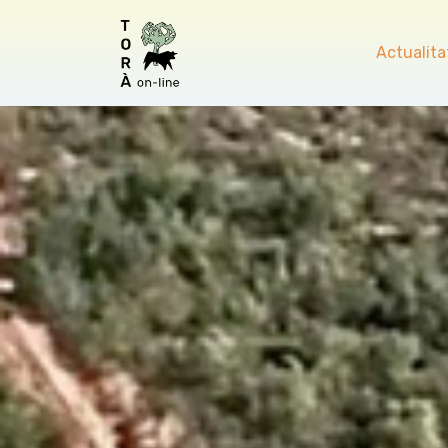
Actualita