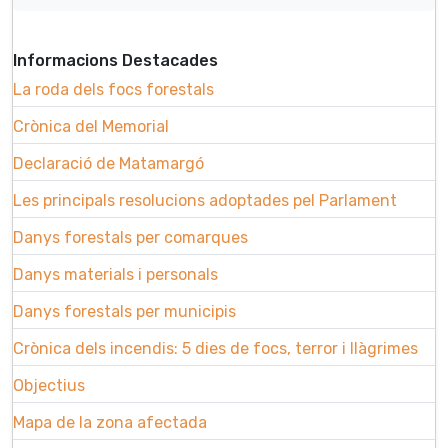
Informacions Destacades
La roda dels focs forestals
Crònica del Memorial
Declaració de Matamargó
Les principals resolucions adoptades pel Parlament
Danys forestals per comarques
Danys materials i personals
Danys forestals per municipis
Crònica dels incendis: 5 dies de focs, terror i llàgrimes
Objectius
Mapa de la zona afectada