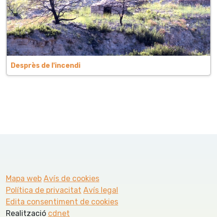
Desprès de l'incendi
Mapa web
Avís de cookies
Política de privacitat
Avís legal
Edita consentiment de cookies
Realització
cdnet