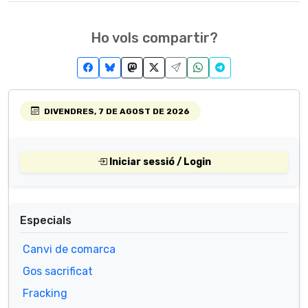
Ho vols compartir?
DIVENDRES, 7 DE AGOST DE 2026
Iniciar sessió / Login
Especials
Canvi de comarca
Gos sacrificat
Fracking