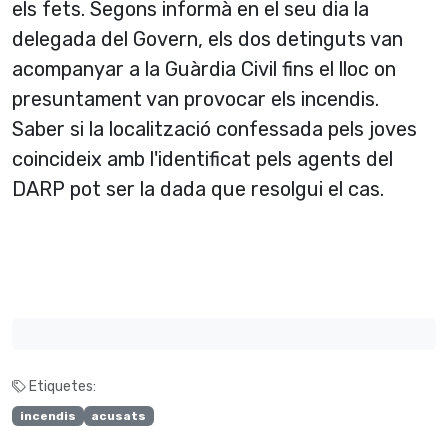
els fets. Segons informà en el seu dia la
delegada del Govern, els dos detinguts van
acompanyar a la Guàrdia Civil fins el lloc on
presuntament van provocar els incendis.
Saber si la localització confessada pels joves
coincideix amb l'identificat pels agents del
DARP pot ser la dada que resolgui el cas.
Etiquetes:
incendis
acusats