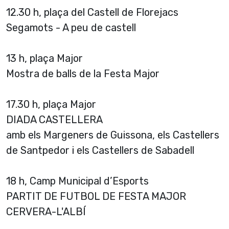
12.30 h, plaça del Castell de Florejacs
Segamots - A peu de castell
13 h, plaça Major
Mostra de balls de la Festa Major
17.30 h, plaça Major
DIADA CASTELLERA
amb els Margeners de Guissona, els Castellers
de Santpedor i els Castellers de Sabadell
18 h, Camp Municipal d’Esports
PARTIT DE FUTBOL DE FESTA MAJOR
CERVERA-L'ALBÍ