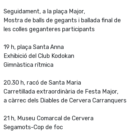
Seguidament, a la plaça Major,
Mostra de balls de gegants i ballada final de
les colles geganteres participants
19 h, plaça Santa Anna
Exhibició del Club Kodokan
Gimnàstica rítmica
20.30 h, racó de Santa Maria
Carretillada extraordinària de Festa Major,
a càrrec dels Diables de Cervera Carranquers
21 h, Museu Comarcal de Cervera
Segamots-Cop de foc