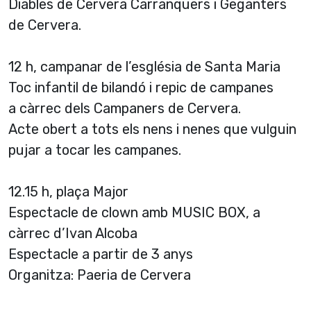
Diables de Cervera Carranquers i Geganters
de Cervera.
12 h, campanar de l’església de Santa Maria
Toc infantil de bilandó i repic de campanes
a càrrec dels Campaners de Cervera.
Acte obert a tots els nens i nenes que vulguin
pujar a tocar les campanes.
12.15 h, plaça Major
Espectacle de clown amb MUSIC BOX, a
càrrec d’Ivan Alcoba
Espectacle a partir de 3 anys
Organitza: Paeria de Cervera