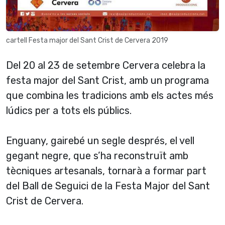
cartell Festa major del Sant Crist de Cervera 2019
Del 20 al 23 de setembre Cervera celebra la
festa major del Sant Crist, amb un programa
que combina les tradicions amb els actes més
lúdics per a tots els públics.
Enguany, gairebé un segle després, el vell
gegant negre, que s’ha reconstruït amb
tècniques artesanals, tornarà a formar part
del Ball de Seguici de la Festa Major del Sant
Crist de Cervera.