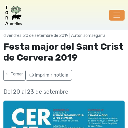
Festes
divendres, 20 de setembre de 2019 | Autor: somsegarra
Festa major del Sant Crist
de Cervera 2019
Tornar
Imprimir notícia
Del 20 al 23 de setembre