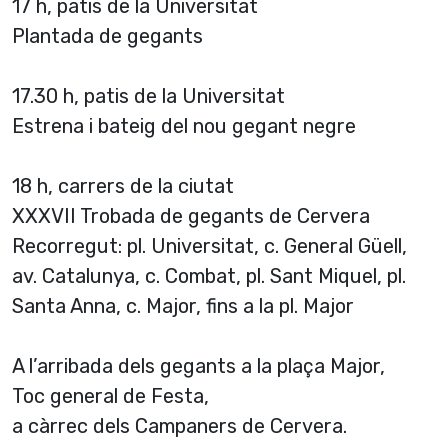
17 h, patis de la Universitat
Plantada de gegants
17.30 h, patis de la Universitat
Estrena i bateig del nou gegant negre
18 h, carrers de la ciutat
XXXVII Trobada de gegants de Cervera
Recorregut: pl. Universitat, c. General Güell,
av. Catalunya, c. Combat, pl. Sant Miquel, pl.
Santa Anna, c. Major, fins a la pl. Major
A l’arribada dels gegants a la plaça Major,
Toc general de Festa,
a càrrec dels Campaners de Cervera.