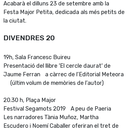
Acabarà el dilluns 23 de setembre amb la
Festa Major Petita, dedicada als més petits de
la ciutat.
DIVENDRES 20
19h, Sala Francesc Buireu
Presentació del llibre 'El cercle daurat' de
Jaume Ferran a càrrec de l’Editorial Meteora
(últim volum de memòries de l’autor)
20.30 h, Plaça Major
Festival Segamots 2019 A peu de Paeria
Les narradores Tània Muñoz, Martha
Escudero i Noemí Caballer oferiran el tret de