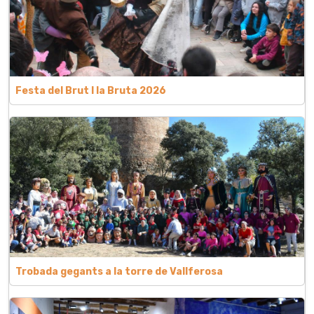
Festa del Brut l la Bruta 2026
Trobada gegants a la torre de Vallferosa