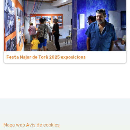
Festa Major de Torà 2025 exposicions
Mapa web
Avís de cookies