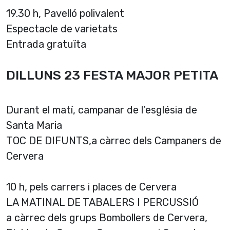
19.30 h, Pavelló polivalent
Espectacle de varietats
Entrada gratuïta
DILLUNS 23 FESTA MAJOR PETITA
Durant el matí, campanar de l’església de
Santa Maria
TOC DE DIFUNTS,a càrrec dels Campaners de
Cervera
10 h, pels carrers i places de Cervera
LA MATINAL DE TABALERS I PERCUSSIÓ
a càrrec dels grups Bombollers de Cervera,