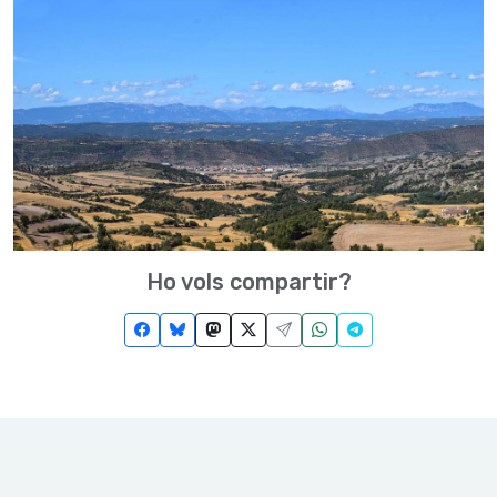
Ho vols compartir?