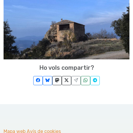
Ho vols compartir?
Mapa web
Avís de cookies