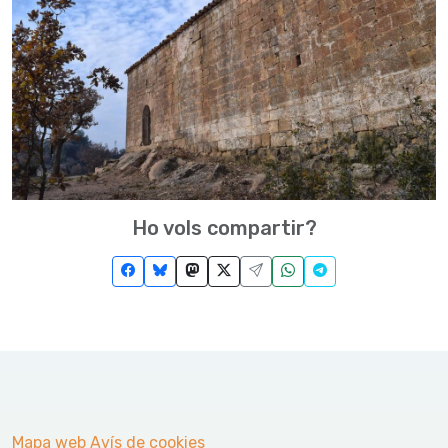
Ho vols compartir?
Mapa web
Avís de cookies