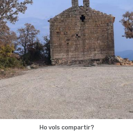
Ho vols compartir?