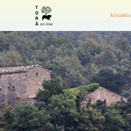
Actualita