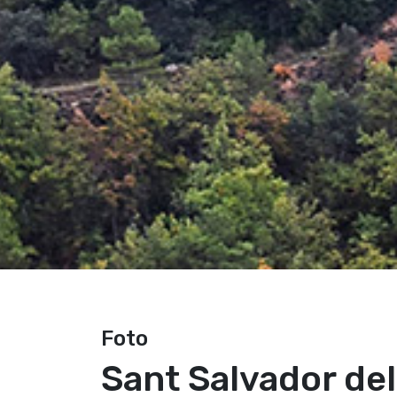
Foto
Sant Salvador del