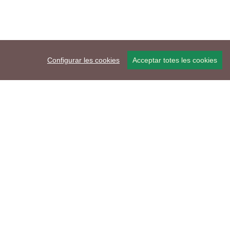
Configurar les cookies
Acceptar totes les cookies