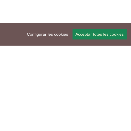
Configurar les cookies
Acceptar totes les cookies