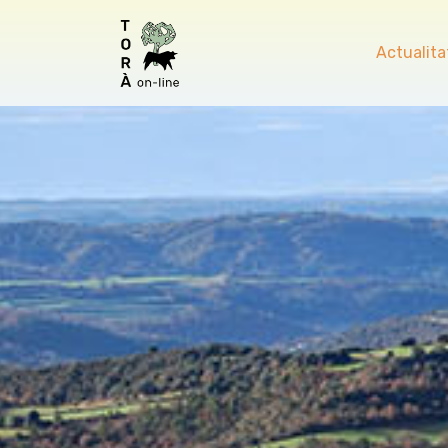
Actualita