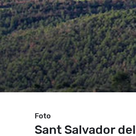
Foto
Sant Salvador del