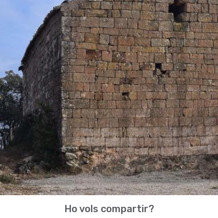
Ho vols compartir?