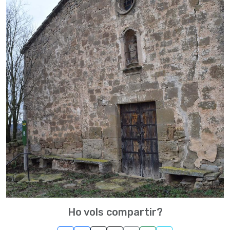
Ho vols compartir?