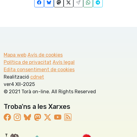
Mapa web
Avís de cookies
Política de privacitat
Avís legal
Edita consentiment de cookies
Realització
cdnet
ver4 XII-2025
© 2021 Torà on-line. All Rights Reserved
Troba'ns a les Xarxes