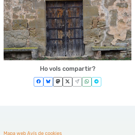
Ho vols compartir?
Mapa web
Avís de cookies