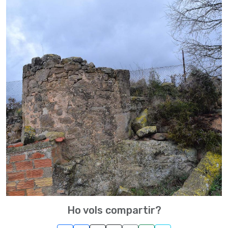
Ho vols compartir?