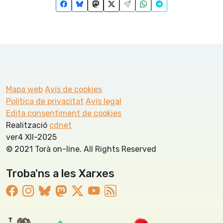
Mapa web
Avís de cookies
Política de privacitat
Avís legal
Edita consentiment de cookies
Realització
cdnet
ver4 XII-2025
© 2021 Torà on-line. All Rights Reserved
Troba'ns a les Xarxes