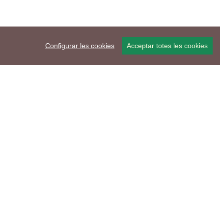
Configurar les cookies
Acceptar totes les cookies