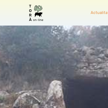
Actualita