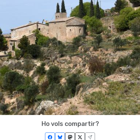
Ho vols compartir?