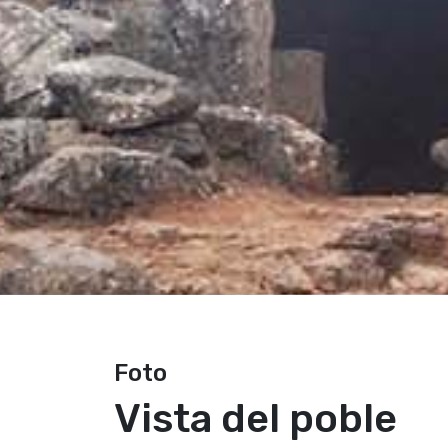
Foto
Vista del poble