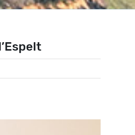
l’Espelt