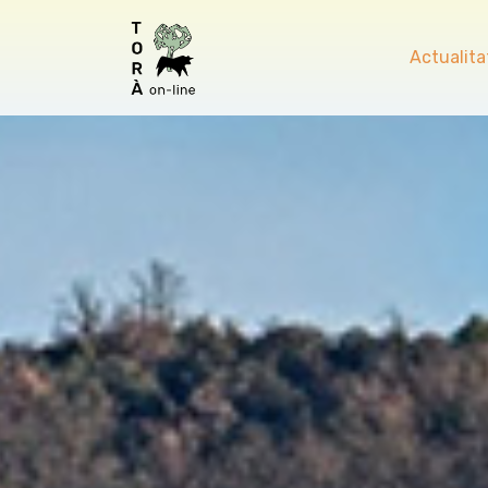
Actualita