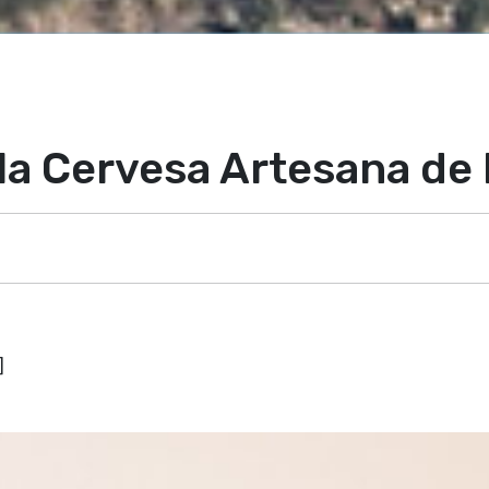
 la Cervesa Artesana de 
]