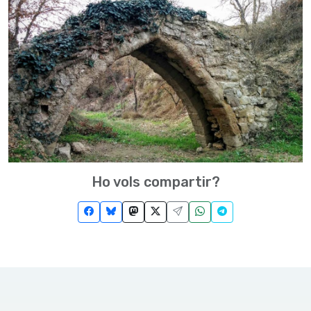
Ho vols compartir?