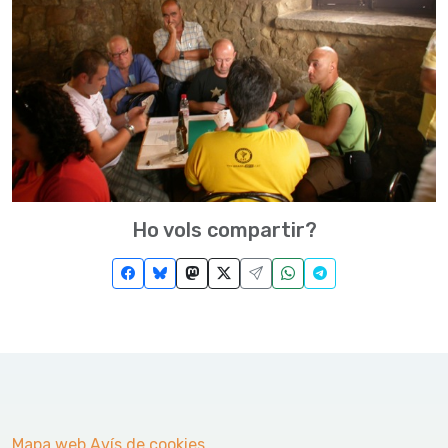
Ho vols compartir?
Mapa web
Avís de cookies