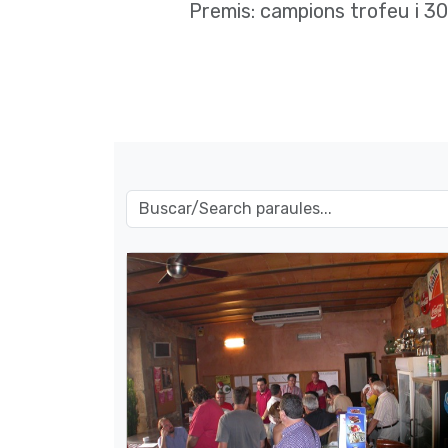
Premis: campions trofeu i 30