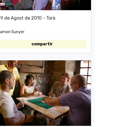
9 de Agost de 2010 - Torà
amon Sunyer
compartir