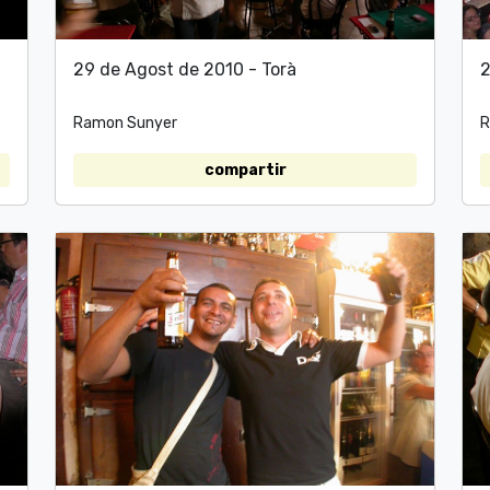
29 de Agost de 2010 - Torà
2
Ramon Sunyer
R
compartir