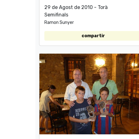
29 de Agost de 2010 - Torà
Semifinals
Ramon Sunyer
compartir