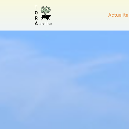
Actualita