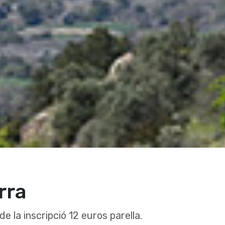
rra
de la inscripció 12 euros parella.