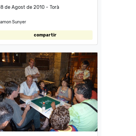
8 de Agost de 2010 - Torà
amon Sunyer
compartir