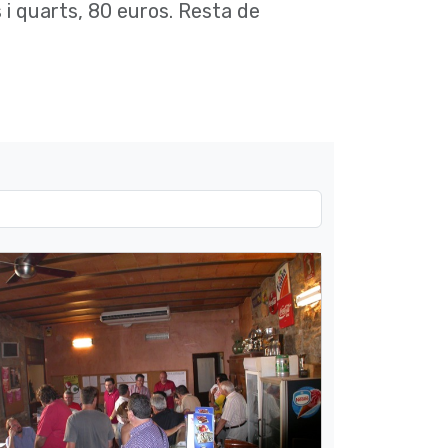
 i quarts, 80 euros. Resta de