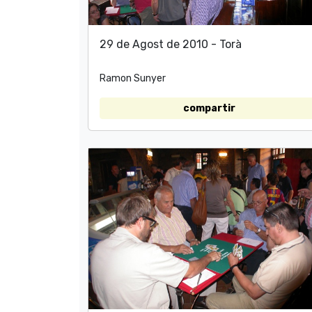
29 de Agost de 2010 - Torà
Ramon Sunyer
compartir